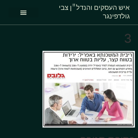
איש העסקים והנדל"ן צבי
גולדפינגר
3