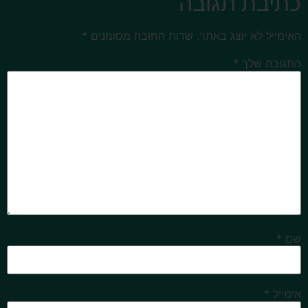
כתיבת תגובה
האימייל לא יוצג באתר.
שדות החובה מסומנים
*
התגובה שלך
*
שם
*
אימייל
*