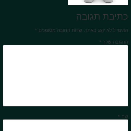
כתיבת תגובה
האימייל לא יוצג באתר.
שדות החובה מסומנים
*
התגובה שלך
*
שם
*